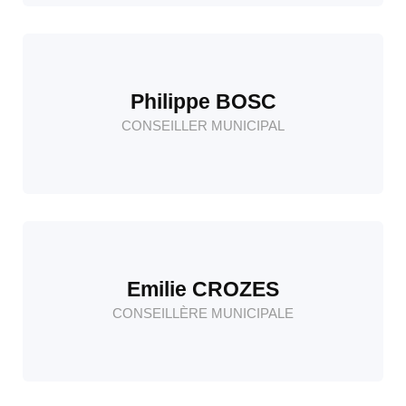
Philippe BOSC
CONSEILLER MUNICIPAL
Emilie CROZES
CONSEILLÈRE MUNICIPALE