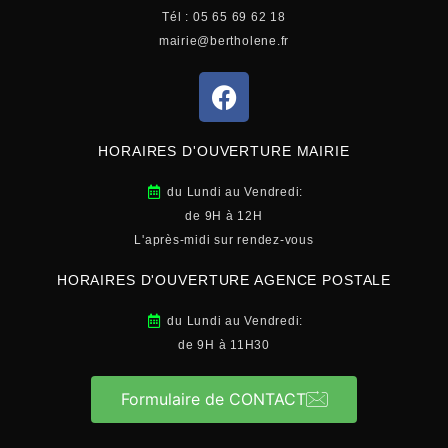
Tél : 05 65 69 62 18
mairie@bertholene.fr
HORAIRES D'OUVERTURE MAIRIE
du Lundi au Vendredi:
de 9H à 12H
L'après-midi sur rendez-vous
HORAIRES D'OUVERTURE AGENCE POSTALE
du Lundi au Vendredi:
de 9H à 11H30
Formulaire de CONTACT