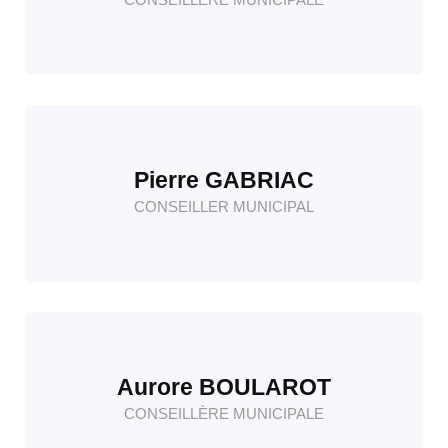
Pierre GABRIAC
CONSEILLER MUNICIPAL
Aurore BOULAROT
CONSEILLÈRE MUNICIPALE