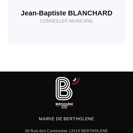
Jean-Baptiste BLANCHARD
CONSEILLER MUNICIPAL
MAIRIE DE BERTHOLENE
38 Rue des Caminades 12310 BERTHOLENE