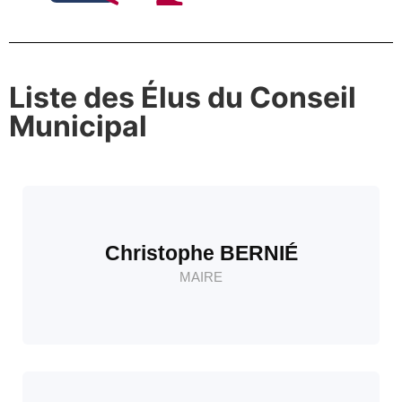
Liste des Élus du Conseil
Municipal
Christophe BERNIÉ
MAIRE