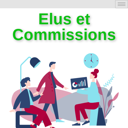
Elus et
Commissions