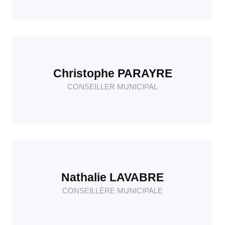
Christophe PARAYRE
CONSEILLER MUNICIPAL
Nathalie LAVABRE
CONSEILLÈRE MUNICIPALE