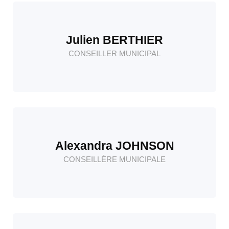
Julien BERTHIER
CONSEILLER MUNICIPAL
Alexandra JOHNSON
CONSEILLÈRE MUNICIPALE