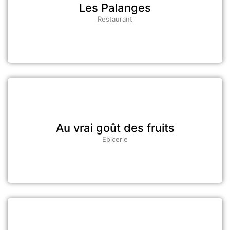
Les Palanges
Restaurant
Au vrai goût des fruits
Epicerie