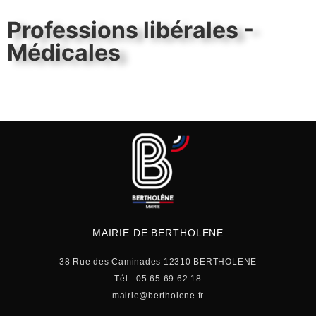
Professions libérales -
Médicales
MAIRIE DE BERTHOLENE
38 Rue des Caminades 12310 BERTHOLENE
Tél : 05 65 69 62 18
mairie@bertholene.fr