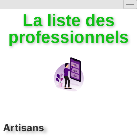
La liste des
professionnels
Artisans