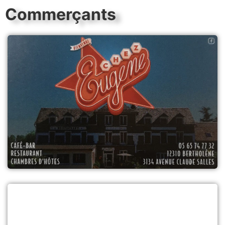
Commerçants