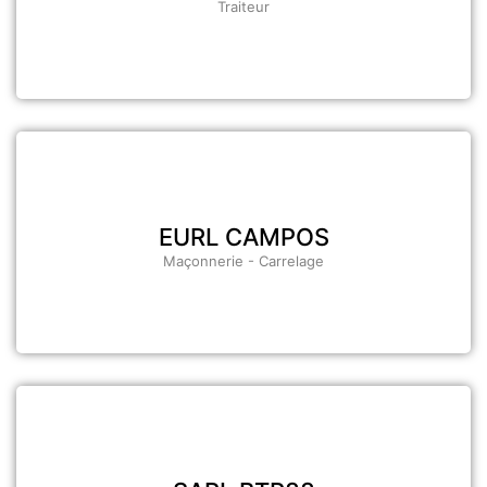
Traiteur
EURL CAMPOS
Maçonnerie - Carrelage