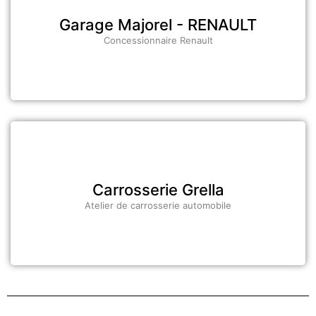
Garage Majorel - RENAULT
Concessionnaire Renault
Carrosserie Grella
Atelier de carrosserie automobile