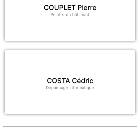
COUPLET Pierre
Peintre en bâtiment
COSTA Cédric
Dépannage informatique